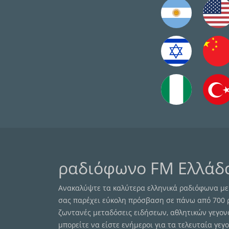
ραδιόφωνο FM Ελλάδ
Ανακαλύψτε τα καλύτερα ελληνικά ραδιόφωνα με 
σας παρέχει εύκολη πρόσβαση σε πάνω από 700
ζωντανές μεταδόσεις ειδήσεων, αθλητικών γεγον
μπορείτε να είστε ενήμεροι για τα τελευταία γε