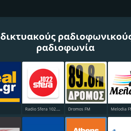
δικτυακούς ραδιοφωνικούς
ραδιοφωνία
Radio Sfera 102.2 FM
Dromos FM
Melodia 