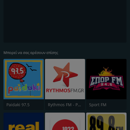
Μπορεί να σας αρέσουν επίσης
Paidaki 97.5
Rythmos FM - Ρυθμος 94.9
Sport FM