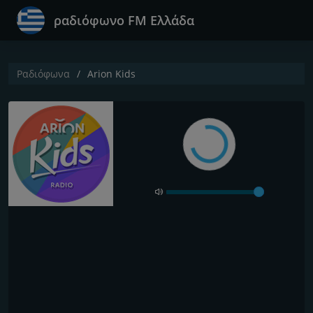
ραδιόφωνο FM Ελλάδα
Ραδιόφωνα
Arion Kids