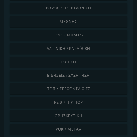
ΧΟΡΌΣ / ΗΛΕΚΤΡΟΝΙΚΉ
ΔΙΕΘΝΉΣ
ΤΖΑΖ / ΜΠΛΟΥΖ
ΛΑΤΙΝΙΚΉ / ΚΑΡΑΪΒΙΚΉ
ΤΟΠΙΚΉ
ΕΙΔΉΣΕΙΣ / ΣΥΖΉΤΗΣΗ
ΠΟΠ / ΤΡΈΧΟΝΤΑ ΧΙΤΣ
R&B / HIP HOP
ΘΡΗΣΚΕΥΤΙΚΉ
ΡΟΚ / ΜΈΤΑΛ