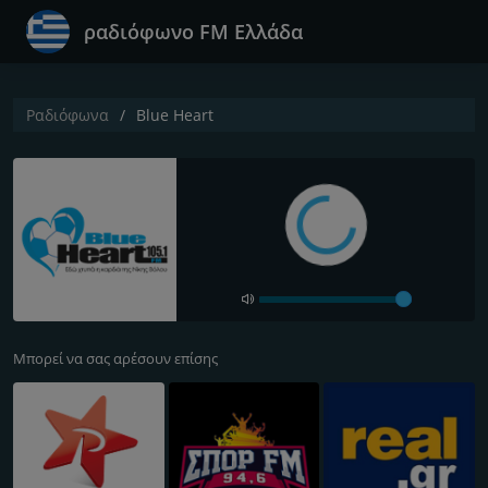
ραδιόφωνο FM Ελλάδα
Ραδιόφωνα
Blue Heart
Μπορεί να σας αρέσουν επίσης