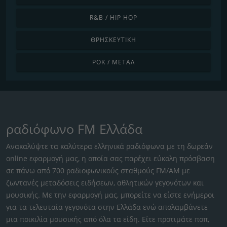
R&B / HIP HOP
ΘΡΗΣΚΕΥΤΙΚΉ
ΡΟΚ / ΜΈΤΑΛ
ραδιόφωνο FM Ελλάδα
Ανακαλύψτε τα καλύτερα ελληνικά ραδιόφωνα με τη δωρεάν
online εφαρμογή μας, η οποία σας παρέχει εύκολη πρόσβαση
σε πάνω από 700 ραδιοφωνικούς σταθμούς FM/AM με
ζωντανές μεταδόσεις ειδήσεων, αθλητικών γεγονότων και
μουσικής. Με την εφαρμογή μας, μπορείτε να είστε ενήμεροι
για τα τελευταία γεγονότα στην Ελλάδα ενώ απολαμβάνετε
μια ποικιλία μουσικής από όλα τα είδη. Είτε προτιμάτε ποπ,