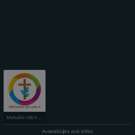
Μελωδία 106.9 FM
Ανακαλύψτε ανά είδος