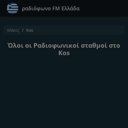
ραδιόφωνο FM Ελλάδα
πόλεις
Kos
Όλοι οι Ραδιοφωνικοί σταθμοί στο
Kos