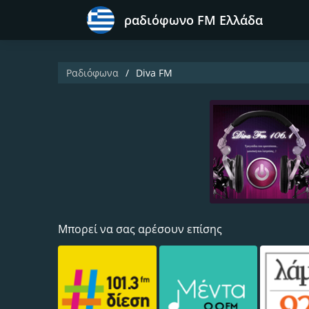
ραδιόφωνο FM Ελλάδα
Ραδιόφωνα
Diva FM
Μπορεί να σας αρέσουν επίσης