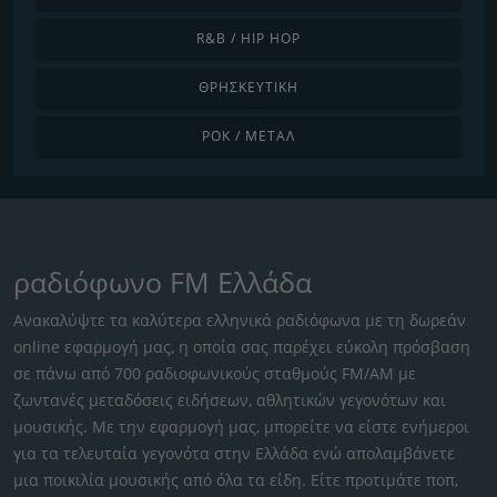
R&B / HIP HOP
ΘΡΗΣΚΕΥΤΙΚΉ
ΡΟΚ / ΜΈΤΑΛ
ραδιόφωνο FM Ελλάδα
Ανακαλύψτε τα καλύτερα ελληνικά ραδιόφωνα με τη δωρεάν
online εφαρμογή μας, η οποία σας παρέχει εύκολη πρόσβαση
σε πάνω από 700 ραδιοφωνικούς σταθμούς FM/AM με
ζωντανές μεταδόσεις ειδήσεων, αθλητικών γεγονότων και
μουσικής. Με την εφαρμογή μας, μπορείτε να είστε ενήμεροι
για τα τελευταία γεγονότα στην Ελλάδα ενώ απολαμβάνετε
μια ποικιλία μουσικής από όλα τα είδη. Είτε προτιμάτε ποπ,