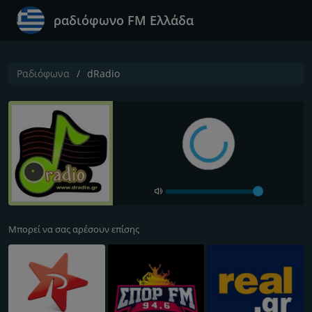
ραδιόφωνο FM Ελλάδα
Ραδιόφωνα
dRadio
Μπορεί να σας αρέσουν επίσης