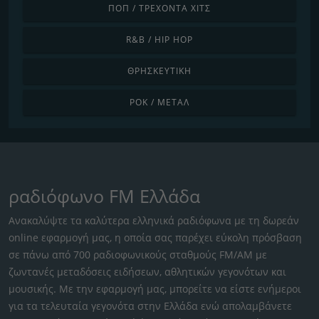
ΠΟΠ / ΤΡΈΧΟΝΤΑ ΧΙΤΣ
R&B / HIP HOP
ΘΡΗΣΚΕΥΤΙΚΉ
ΡΟΚ / ΜΈΤΑΛ
ραδιόφωνο FM Ελλάδα
Ανακαλύψτε τα καλύτερα ελληνικά ραδιόφωνα με τη δωρεάν
online εφαρμογή μας, η οποία σας παρέχει εύκολη πρόσβαση
σε πάνω από 700 ραδιοφωνικούς σταθμούς FM/AM με
ζωντανές μεταδόσεις ειδήσεων, αθλητικών γεγονότων και
μουσικής. Με την εφαρμογή μας, μπορείτε να είστε ενήμεροι
για τα τελευταία γεγονότα στην Ελλάδα ενώ απολαμβάνετε