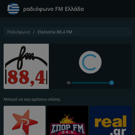
ραδιόφωνο FM Ελλάδα
Ραδιόφωνα
Elassona 88.4 FM
Μπορεί να σας αρέσουν επίσης