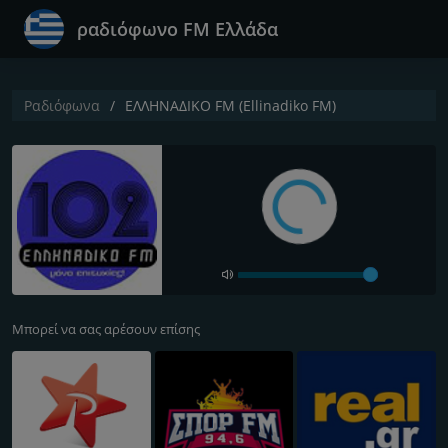
ραδιόφωνο FM Ελλάδα
Ραδιόφωνα
ΕΛΛΗΝΑΔΙΚΟ FM (Ellinadiko FM)
Μπορεί να σας αρέσουν επίσης