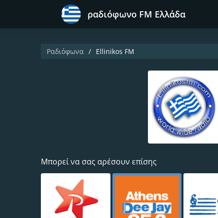
ραδιόφωνο FM Ελλάδα
Ραδιόφωνα
Ellinikos FM
Μπορεί να σας αρέσουν επίσης