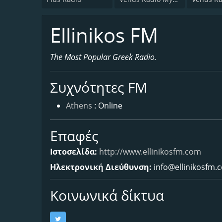
Ellinikos FM
The Most Popular Greek Radio.
Συχνότητες FM
Athens
: Online
Επαφές
Ιστοσελίδα:
http://www.ellinikosfm.com
Ηλεκτρονική Διεύθυνση:
info@ellinikosfm.
Κοινωνικά δίκτυα