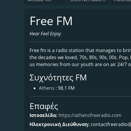
Free FM
Hear Feel Enjoy
Free fm is a radio station that manages to br
the decades we loved, 70s, 80s, 90s, 00s. Pop, 
us memories from our youth are on air 24/7 on
Συχνότητες FM
Athens
: 98.1 FM
Επαφές
Ιστοσελίδα:
https://athensfreeradio.com
Ηλεκτρονική Διεύθυνση:
contactfreeradio