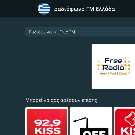
ραδιόφωνο FM Ελλάδα
Ραδιόφωνα
Free FM
Μπορεί να σας αρέσουν επίσης