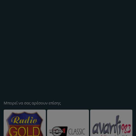
Μπορεί να σας αρέσουν επίσης