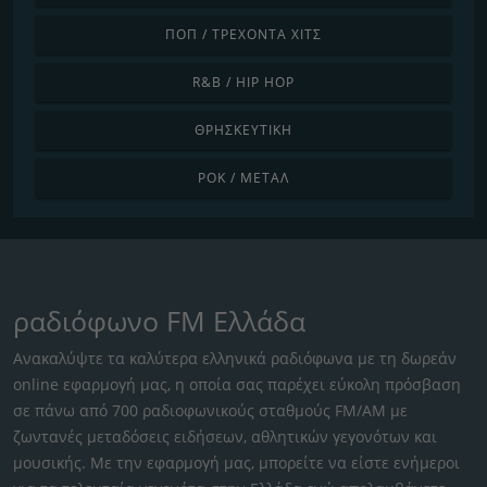
ΠΟΠ / ΤΡΈΧΟΝΤΑ ΧΙΤΣ
R&B / HIP HOP
ΘΡΗΣΚΕΥΤΙΚΉ
ΡΟΚ / ΜΈΤΑΛ
ραδιόφωνο FM Ελλάδα
Ανακαλύψτε τα καλύτερα ελληνικά ραδιόφωνα με τη δωρεάν
online εφαρμογή μας, η οποία σας παρέχει εύκολη πρόσβαση
σε πάνω από 700 ραδιοφωνικούς σταθμούς FM/AM με
ζωντανές μεταδόσεις ειδήσεων, αθλητικών γεγονότων και
μουσικής. Με την εφαρμογή μας, μπορείτε να είστε ενήμεροι