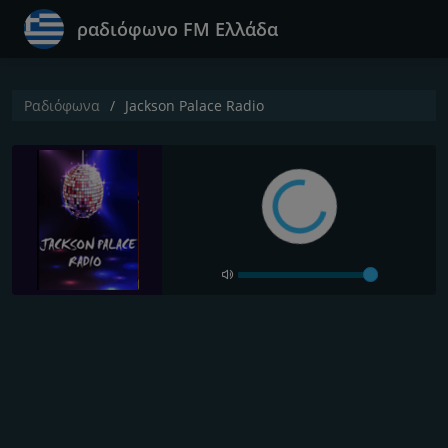
ραδιόφωνο FM Ελλάδα
Ραδιόφωνα
Jackson Palace Radio