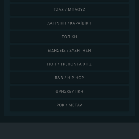
ΤΖΑΖ / ΜΠΛΟΥΖ
ΛΑΤΙΝΙΚΉ / ΚΑΡΑΪΒΙΚΉ
ΤΟΠΙΚΉ
ΕΙΔΉΣΕΙΣ / ΣΥΖΉΤΗΣΗ
ΠΟΠ / ΤΡΈΧΟΝΤΑ ΧΙΤΣ
R&B / HIP HOP
ΘΡΗΣΚΕΥΤΙΚΉ
ΡΟΚ / ΜΈΤΑΛ