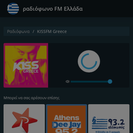
ραδιόφωνο FM Ελλάδα
Ραδιόφωνα
KISSFM Greece
Μπορεί να σας αρέσουν επίσης