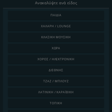
Ανακαλύψτε ανά είδος
ΠΑΙΔΙΆ
ΧΑΛΑΡΉ / LOUNGE
ΚΛΑΣΙΚΉ ΜΟΥΣΙΚΉ
ΧΏΡΑ
ΧΟΡΌΣ / ΗΛΕΚΤΡΟΝΙΚΉ
ΔΙΕΘΝΉΣ
ΤΖΑΖ / ΜΠΛΟΥΖ
ΛΑΤΙΝΙΚΉ / ΚΑΡΑΪΒΙΚΉ
ΤΟΠΙΚΉ