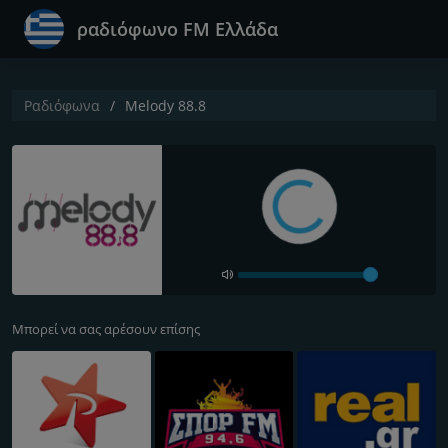
ραδιόφωνο FM Ελλάδα
Ραδιόφωνα
Melody 88.8
Μπορεί να σας αρέσουν επίσης