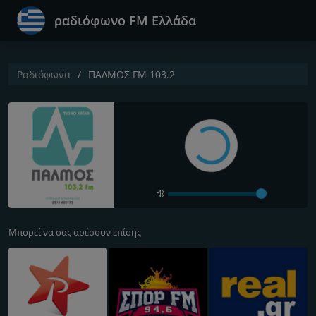
ραδιόφωνο FM Ελλάδα
Ραδιόφωνα
ΠΑΛΜΟΣ FM 103.2
Μπορεί να σας αρέσουν επίσης