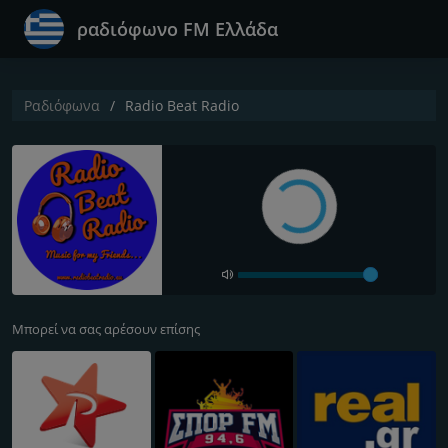
ραδιόφωνο FM Ελλάδα
Ραδιόφωνα
Radio Beat Radio
Μπορεί να σας αρέσουν επίσης