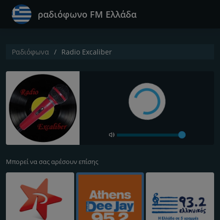
ραδιόφωνο FM Ελλάδα
Ραδιόφωνα
Radio Excaliber
Μπορεί να σας αρέσουν επίσης