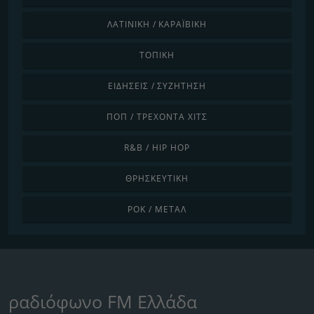
ΛΑΤΙΝΙΚΉ / ΚΑΡΑΪΒΙΚΉ
ΤΟΠΙΚΉ
ΕΙΔΉΣΕΙΣ / ΣΥΖΉΤΗΣΗ
ΠΟΠ / ΤΡΈΧΟΝΤΑ ΧΙΤΣ
R&B / HIP HOP
ΘΡΗΣΚΕΥΤΙΚΉ
ΡΟΚ / ΜΈΤΑΛ
ραδιόφωνο FM Ελλάδα