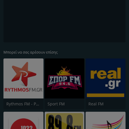
Μπορεί να σας αρέσουν επίσης
Rythmos FM - Ρυθμος 94.9
Sport FM
Real FM