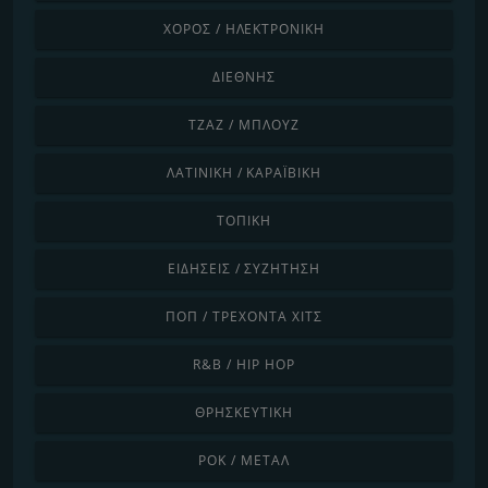
ΧΟΡΌΣ / ΗΛΕΚΤΡΟΝΙΚΉ
ΔΙΕΘΝΉΣ
ΤΖΑΖ / ΜΠΛΟΥΖ
ΛΑΤΙΝΙΚΉ / ΚΑΡΑΪΒΙΚΉ
ΤΟΠΙΚΉ
ΕΙΔΉΣΕΙΣ / ΣΥΖΉΤΗΣΗ
ΠΟΠ / ΤΡΈΧΟΝΤΑ ΧΙΤΣ
R&B / HIP HOP
ΘΡΗΣΚΕΥΤΙΚΉ
ΡΟΚ / ΜΈΤΑΛ