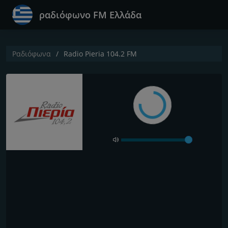
ραδιόφωνο FM Ελλάδα
Ραδιόφωνα
Radio Pieria 104.2 FM