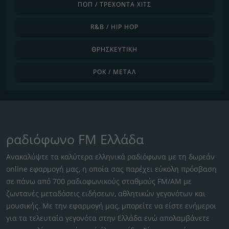
ΠΟΠ / ΤΡΈΧΟΝΤΑ ΧΙΤΣ
R&B / HIP HOP
ΘΡΗΣΚΕΥΤΙΚΉ
ΡΟΚ / ΜΈΤΑΛ
ραδιόφωνο FM Ελλάδα
Ανακαλύψτε τα καλύτερα ελληνικά ραδιόφωνα με τη δωρεάν
online εφαρμογή μας, η οποία σας παρέχει εύκολη πρόσβαση
σε πάνω από 700 ραδιοφωνικούς σταθμούς FM/AM με
ζωντανές μεταδόσεις ειδήσεων, αθλητικών γεγονότων και
μουσικής. Με την εφαρμογή μας, μπορείτε να είστε ενήμεροι
για τα τελευταία γεγονότα στην Ελλάδα ενώ απολαμβάνετε