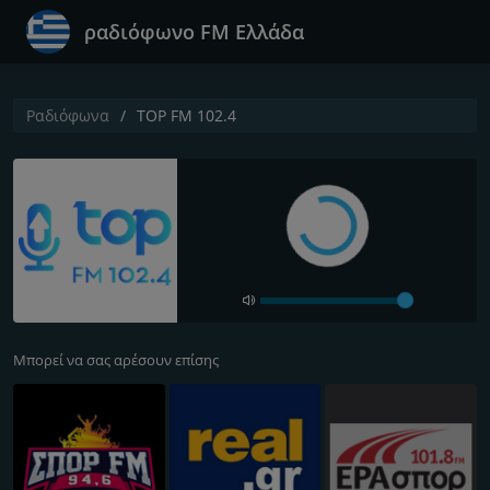
ραδιόφωνο FM Ελλάδα
Ραδιόφωνα
TOP FM 102.4
Μπορεί να σας αρέσουν επίσης