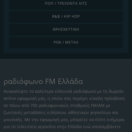
ΠΟΠ / ΤΡΈΧΟΝΤΑ ΧΙΤΣ
R&B / HIP HOP
ΘΡΗΣΚΕΥΤΙΚΉ
ΡΟΚ / ΜΈΤΑΛ
ραδιόφωνο FM Ελλάδα
Ανακαλύψτε τα καλύτερα ελληνικά ραδιόφωνα με τη δωρεάν
online εφαρμογή μας, η οποία σας παρέχει εύκολη πρόσβαση
σε πάνω από 700 ραδιοφωνικούς σταθμούς FM/AM με
ζωντανές μεταδόσεις ειδήσεων, αθλητικών γεγονότων και
μουσικής. Με την εφαρμογή μας, μπορείτε να είστε ενήμεροι
για τα τελευταία γεγονότα στην Ελλάδα ενώ απολαμβάνετε