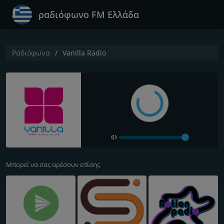
ραδιόφωνο FM Ελλάδα
Ραδιόφωνα
Vanilla Radio
Μπορεί να σας αρέσουν επίσης