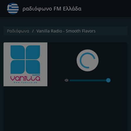
ραδιόφωνο FM Ελλάδα
Ραδιόφωνα
Vanilla Radio - Smooth Flavors