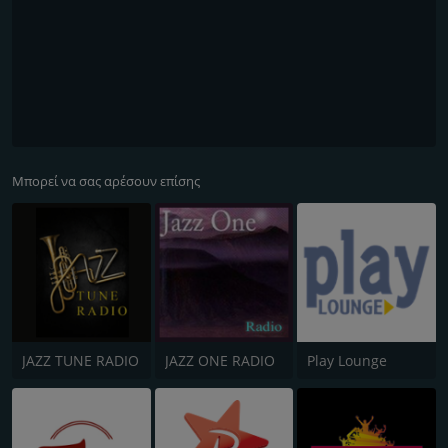
Μπορεί να σας αρέσουν επίσης
JAZZ TUNE RADIO
JAZZ ONE RADIO
Play Lounge