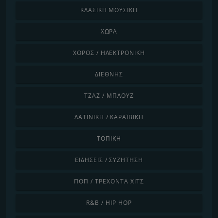
ΚΛΑΣΙΚΉ ΜΟΥΣΙΚΉ
ΧΏΡΑ
ΧΟΡΌΣ / ΗΛΕΚΤΡΟΝΙΚΉ
ΔΙΕΘΝΉΣ
ΤΖΑΖ / ΜΠΛΟΥΖ
ΛΑΤΙΝΙΚΉ / ΚΑΡΑΪΒΙΚΉ
ΤΟΠΙΚΉ
ΕΙΔΉΣΕΙΣ / ΣΥΖΉΤΗΣΗ
ΠΟΠ / ΤΡΈΧΟΝΤΑ ΧΙΤΣ
R&B / HIP HOP