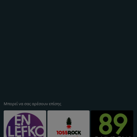
Μπορεί να σας αρέσουν επίσης