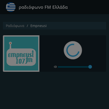
ραδιόφωνο FM Ελλάδα
Ραδιόφωνα
Empneusi